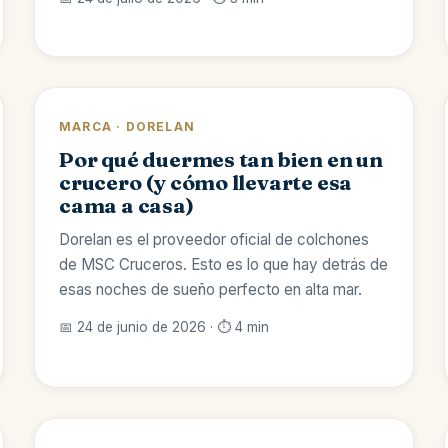
MARCA · DORELAN
Por qué duermes tan bien en un
crucero (y cómo llevarte esa
cama a casa)
Dorelan es el proveedor oficial de colchones
de MSC Cruceros. Esto es lo que hay detrás de
esas noches de sueño perfecto en alta mar.
📅 24 de junio de 2026 · ⏱️ 4 min