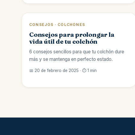
CONSEJOS · COLCHONES
Consejos para prolongar la
vida útil de tu colchón
6 consejos sencillos para que tu colchón dure
más y se mantenga en perfecto estado.
📅 20 de febrero de 2025 · ⏱️ 1 min