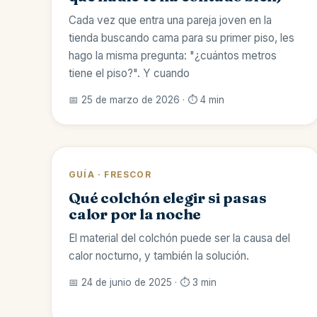
Cada vez que entra una pareja joven en la
tienda buscando cama para su primer piso, les
hago la misma pregunta: "¿cuántos metros
tiene el piso?". Y cuando
📅 25 de marzo de 2026 · ⏱️ 4 min
GUÍA · FRESCOR
Qué colchón elegir si pasas
calor por la noche
El material del colchón puede ser la causa del
calor nocturno, y también la solución.
📅 24 de junio de 2025 · ⏱️ 3 min