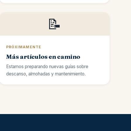
📝
PRÓXIMAMENTE
Más artículos en camino
Estamos preparando nuevas guías sobre
descanso, almohadas y mantenimiento.