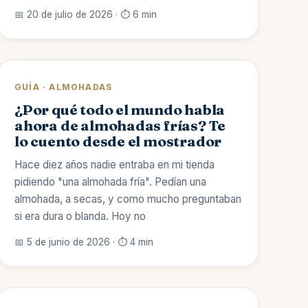
📅 20 de julio de 2026 · ⏱️ 6 min
GUÍA · ALMOHADAS
¿Por qué todo el mundo habla
ahora de almohadas frías? Te
lo cuento desde el mostrador
Hace diez años nadie entraba en mi tienda
pidiendo "una almohada fría". Pedían una
almohada, a secas, y como mucho preguntaban
si era dura o blanda. Hoy no
📅 5 de junio de 2026 · ⏱️ 4 min