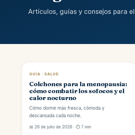
Artículos, guías y consejos para e
GUÍA · SALUD
Colchones para la menopausia:
cómo combatir los sofocos y el
calor nocturno
Cómo dormir más fresca, cómoda y
descansada cada noche.
📅 26 de julio de 2026 · ⏱️ 7 min