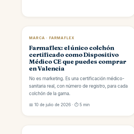
MARCA · FARMAFLEX
Farmaflex: el único colchón
certificado como Dispositivo
Médico CE que puedes comprar
en Valencia
No es marketing. Es una certificación médico-
sanitaria real, con número de registro, para cada
colchón de la gama.
📅 10 de julio de 2026 · ⏱️ 5 min