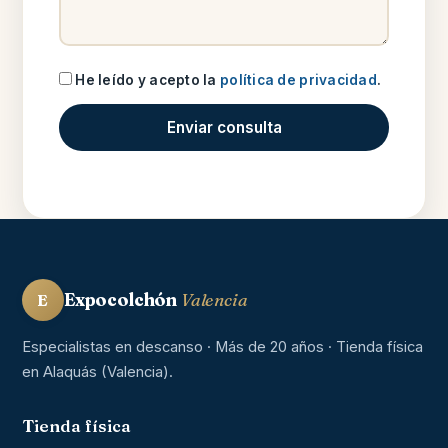
He leído y acepto la
política de privacidad
.
Enviar consulta
Expocolchón
Valencia
E
Especialistas en descanso · Más de 20 años · Tienda física
en Alaquás (Valencia).
Tienda física