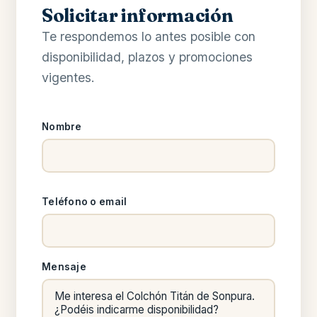
Solicitar información
Te respondemos lo antes posible con
disponibilidad, plazos y promociones
vigentes.
Nombre
Teléfono o email
Mensaje