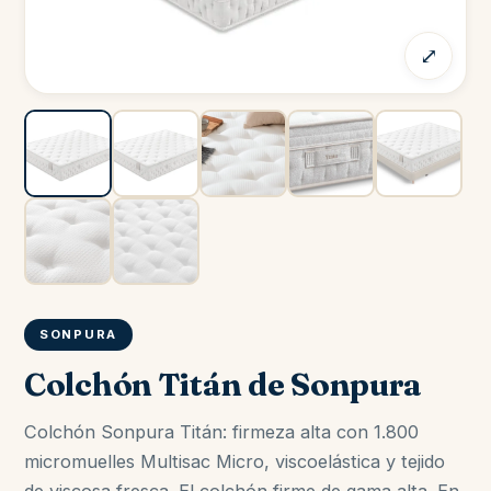
⤢
SONPURA
Colchón Titán de Sonpura
Colchón Sonpura Titán: firmeza alta con 1.800
micromuelles Multisac Micro, viscoelástica y tejido