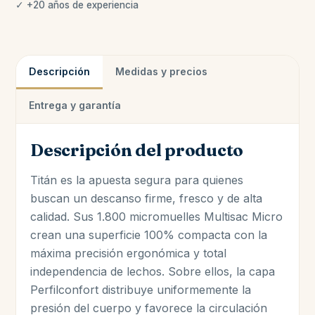
✓ +20 años de experiencia
Descripción
Medidas y precios
Entrega y garantía
Descripción del producto
Titán es la apuesta segura para quienes
buscan un descanso firme, fresco y de alta
calidad. Sus 1.800 micromuelles Multisac Micro
crean una superficie 100% compacta con la
máxima precisión ergonómica y total
independencia de lechos. Sobre ellos, la capa
Perfilconfort distribuye uniformemente la
presión del cuerpo y favorece la circulación