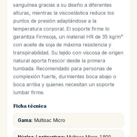
sanguínea gracias a su diseño a diferentes
alturas, mientras la viscoelástica reduce los
puntos de presión adaptándose a la
temperatura corporal. El soporte firme lo
garantiza Firmsoja, un material HR de 35 kg/m³
con aceite de soja de máxima resistencia y
transpirabilidad. Su tejido con viscosa de origen
natural aporta frescor desde la primera
tumbada. Recomendado para personas de
complexión fuerte, durmientes boca abajo o
boca arriba y quienes necesitan un soporte
lumbar firme.
Ficha técnica
Gama:
Multisac Micro