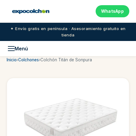
WhatsApp
✦ Envío gratis en península · Asesoramiento gratuito en
tienda
Menú
Inicio
›
Colchones
›
Colchón Titán de Sonpura