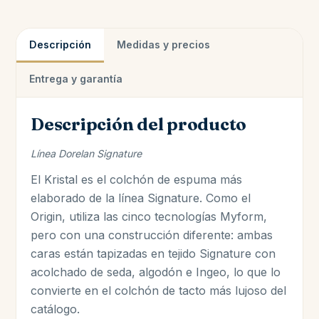
Descripción
Medidas y precios
Entrega y garantía
Descripción del producto
Línea Dorelan Signature
El Kristal es el colchón de espuma más
elaborado de la línea Signature. Como el
Origin, utiliza las cinco tecnologías Myform,
pero con una construcción diferente: ambas
caras están tapizadas en tejido Signature con
acolchado de seda, algodón e Ingeo, lo que lo
convierte en el colchón de tacto más lujoso del
catálogo.