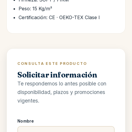
Peso: 15 Kg/m²
Certificación: CE · OEKO-TEX Clase I
CONSULTA ESTE PRODUCTO
Solicitar información
Te respondemos lo antes posible con
disponibilidad, plazos y promociones
vigentes.
Nombre