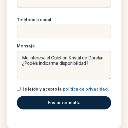
Teléfono o email
Mensaje
He leído y acepto la
política de privacidad
.
Enviar consulta