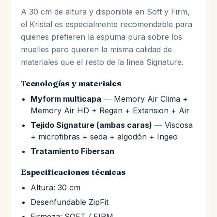
A 30 cm de altura y disponible en Soft y Firm,
el Kristal es especialmente recomendable para
quienes prefieren la espuma pura sobre los
muelles pero quieren la misma calidad de
materiales que el resto de la línea Signature.
Tecnologías y materiales
Myform multicapa
— Memory Air Clima +
Memory Air HD + Regen + Extension + Air
Tejido Signature (ambas caras)
— Viscosa
+ microfibras + seda + algodón + Ingeo
Tratamiento Fibersan
Especificaciones técnicas
Altura: 30 cm
Desenfundable ZipFit
Firmeza: SOFT / FIRM