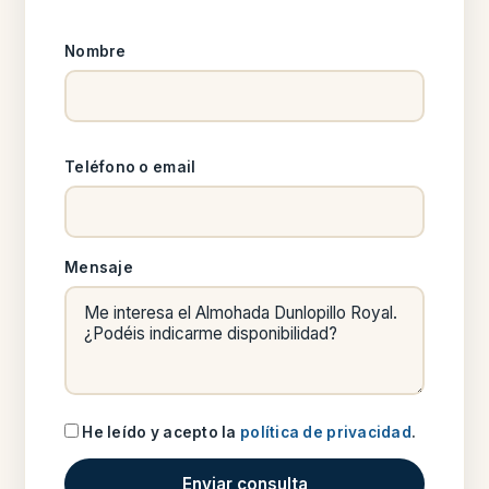
Nombre
Teléfono o email
Mensaje
He leído y acepto la
política de privacidad
.
Enviar consulta