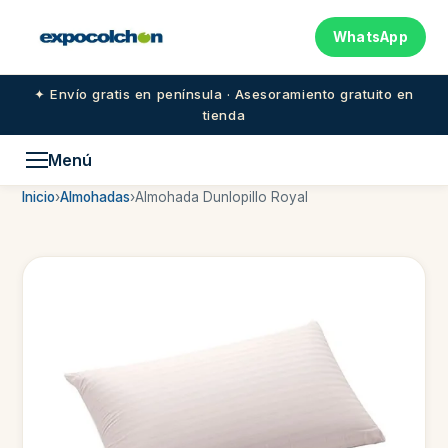
WhatsApp
✦ Envío gratis en península · Asesoramiento gratuito en
tienda
Menú
Inicio
›
Almohadas
›
Almohada Dunlopillo Royal