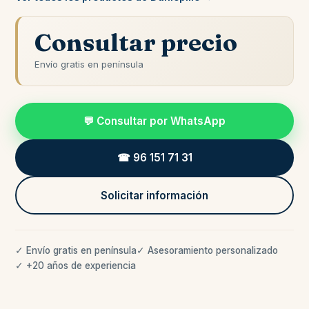
Consultar precio
Envío gratis en península
💬 Consultar por WhatsApp
☎ 96 151 71 31
Solicitar información
✓ Envío gratis en península
✓ Asesoramiento personalizado
✓ +20 años de experiencia