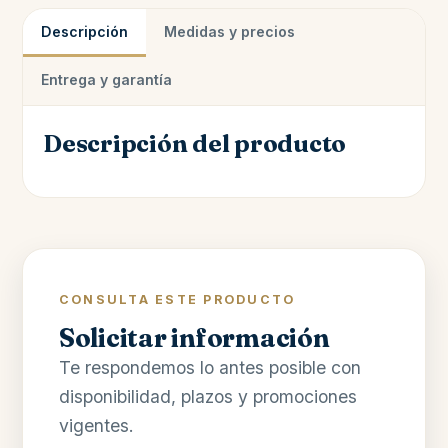
Descripción
Medidas y precios
Entrega y garantía
Descripción del producto
CONSULTA ESTE PRODUCTO
Solicitar información
Te respondemos lo antes posible con
disponibilidad, plazos y promociones
vigentes.