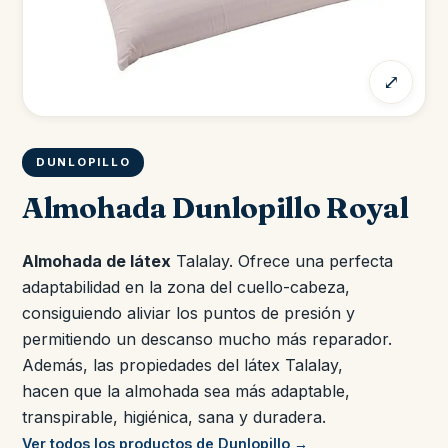
⤢
DUNLOPILLO
Almohada Dunlopillo Royal
Almohada de látex
Talalay. Ofrece una perfecta
adaptabilidad en la zona del cuello-cabeza,
consiguiendo aliviar los puntos de presión y
permitiendo un descanso mucho más reparador.
Además, las propiedades del látex Talalay,
hacen que la almohada sea más adaptable,
transpirable, higiénica, sana y duradera.
Ver todos los productos de Dunlopillo →